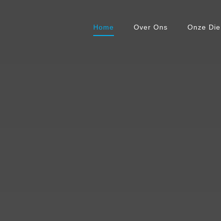
Home
Over Ons
Onze Die