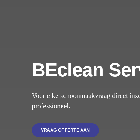
BEclean Ser
Voor elke schoonmaakvraag direct inze
professioneel.
VRAAG OFFERTE AAN